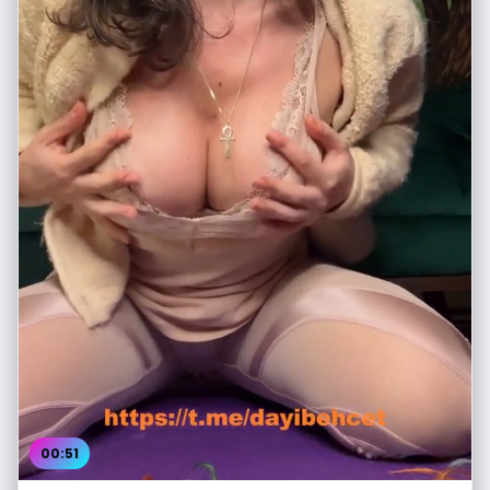
00:51